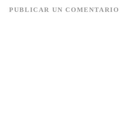
PUBLICAR UN COMENTARIO