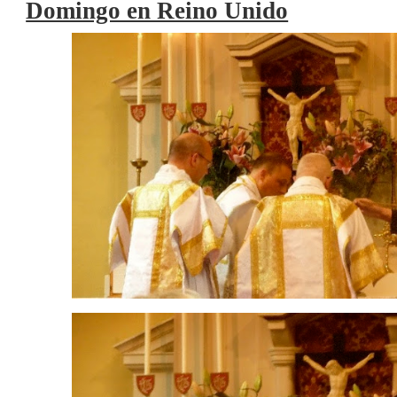
Domingo en Reino Unido