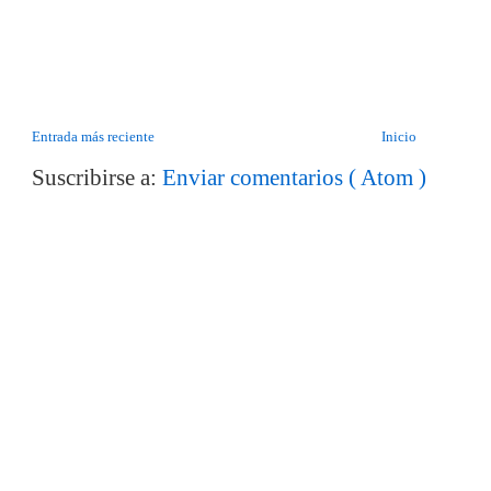
Entrada más reciente
Inicio
Suscribirse a:
Enviar comentarios ( Atom )