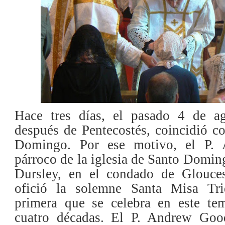
Hace tres días, el pasado 4 de 
después de Pentecostés, coincidió co
Domingo. Por ese motivo, el P. 
párroco de la iglesia de Santo Doming
Dursley, en el condado de Glouces
ofició la solemne Santa Misa Tri
primera que se celebra en este te
cuatro décadas. El P. Andrew Go