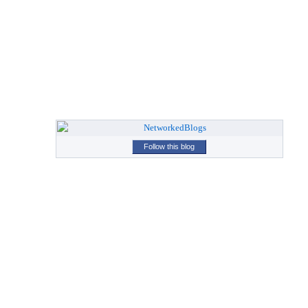
Follow this blog