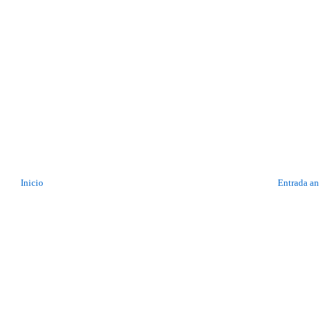
Inicio
Entrada an