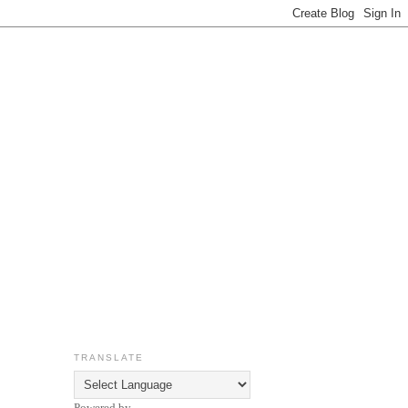
TRANSLATE
Powered by