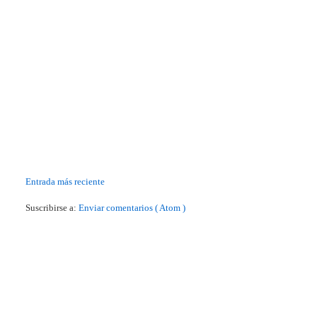
Entrada más reciente
Suscribirse a:
Enviar comentarios ( Atom )