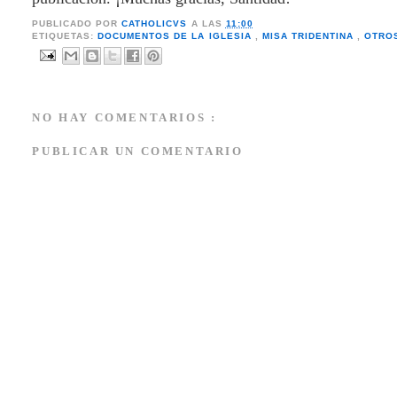
PUBLICADO POR
CATHOLICVS
A LAS
11:00
ETIQUETAS:
DOCUMENTOS DE LA IGLESIA
,
MISA TRIDENTINA
,
OTRO
NO HAY COMENTARIOS :
PUBLICAR UN COMENTARIO