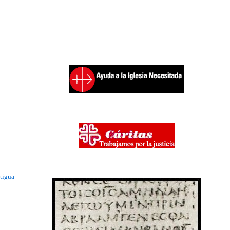
tigua