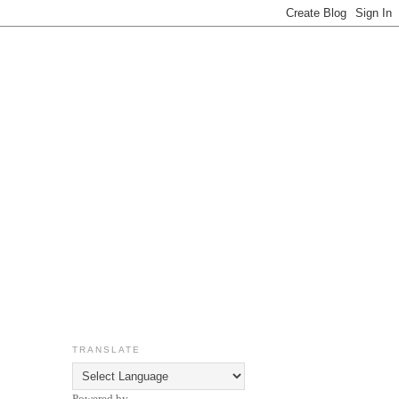
TRANSLATE
Powered by