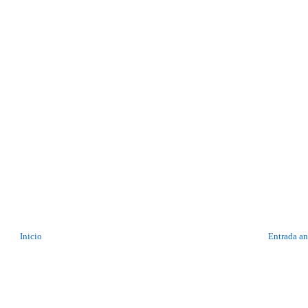
Inicio
Entrada an