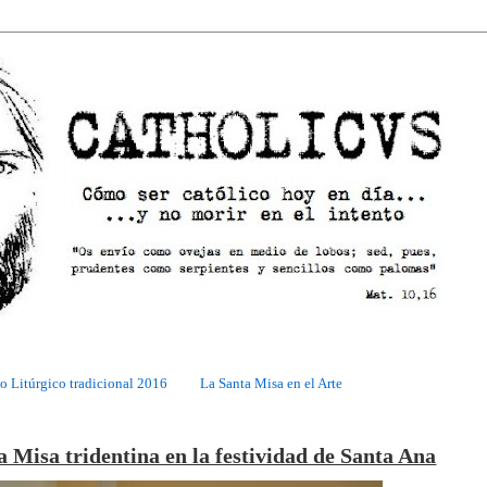
o Litúrgico tradicional 2016
La Santa Misa en el Arte
a Misa tridentina en la festividad de Santa Ana