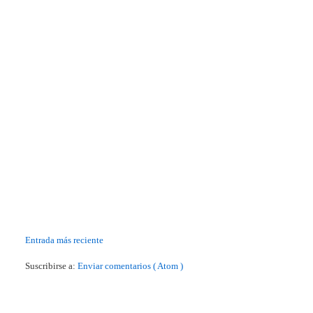
Entrada más reciente
Suscribirse a:
Enviar comentarios ( Atom )